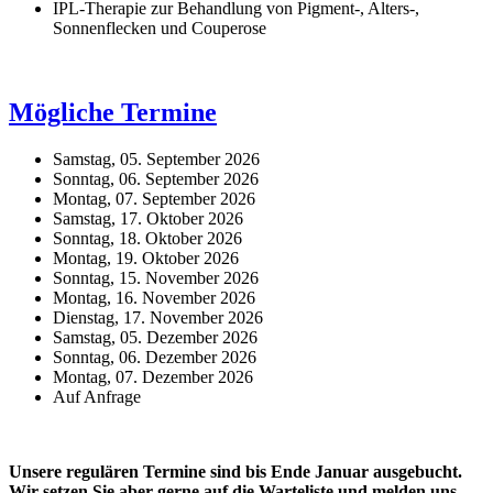
IPL-Therapie zur Behandlung von Pigment-, Alters-,
Sonnenflecken und Couperose
Mögliche Termine
Samstag, 05. September 2026
Sonntag, 06. September 2026
Montag, 07. September 2026
Samstag, 17. Oktober 2026
Sonntag, 18. Oktober 2026
Montag, 19. Oktober 2026
Sonntag, 15. November 2026
Montag, 16. November 2026
Dienstag, 17. November 2026
Samstag, 05. Dezember 2026
Sonntag, 06. Dezember 2026
Montag, 07. Dezember 2026
Auf Anfrage
Unsere regulären Termine sind bis Ende Januar ausgebucht.
Wir setzen Sie aber gerne auf die Warteliste und melden uns,