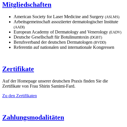
Mitgliedschaften
American Society for Laser Medicine and Surgery
(ASLMS)
Arbeitsgemeinschaft assoziierter dermatologischer Institute
(AADI)
European Academy of Dermatology and Venerology
(EADV)
Deutsche Gesellschaft für Botulinumtoxin
(DGBT)
Berufsverband der deutschen Dermatologen
(BVDD)
Referentin auf nationalen und internationale Kongressen
Zertifikate
Auf der Homepage unserer deutschen Praxis finden Sie die
Zertifikate von Frau Shirin Samimi-Fard.
Zu den Zertifikaten
Zahlungsmodalitäten