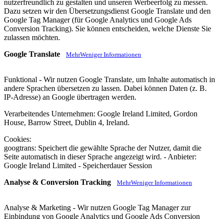
nutzerfreundlich zu gestalten und unseren Werbeerfolg zu messen.
Dazu setzen wir den Übersetzungsdienst Google Translate und den
Google Tag Manager (für Google Analytics und Google Ads
Conversion Tracking). Sie können entscheiden, welche Dienste Sie
zulassen möchten.
Google Translate
Mehr
Weniger
Informationen
Funktional - Wir nutzen Google Translate, um Inhalte automatisch in
andere Sprachen übersetzen zu lassen. Dabei können Daten (z. B.
IP-Adresse) an Google übertragen werden.
Verarbeitendes Unternehmen: Google Ireland Limited, Gordon
House, Barrow Street, Dublin 4, Ireland.
Cookies:
googtrans: Speichert die gewählte Sprache der Nutzer, damit die
Seite automatisch in dieser Sprache angezeigt wird. - Anbieter:
Google Ireland Limited - Speicherdauer Session
Analyse & Conversion Tracking
Mehr
Weniger
Informationen
Analyse & Marketing - Wir nutzen Google Tag Manager zur
Einbindung von Google Analytics und Google Ads Conversion